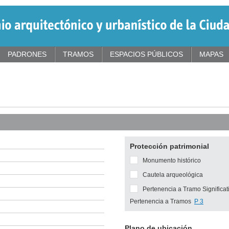
PADRONES
TRAMOS
ESPACIOS PÚBLICOS
MAPAS
Protección patrimonial
Monumento histórico
Cautela arqueológica
Pertenencia a Tramo Significat
Pertenencia a Tramos
P 3
Plano de ubicación