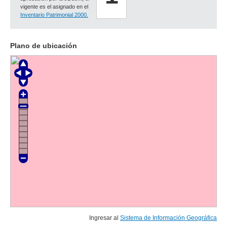
vigente es el asignado en el
Inventario Patrimonial 2000.
Plano de ubicación
Ingresar al
Sistema de Información Geográfica