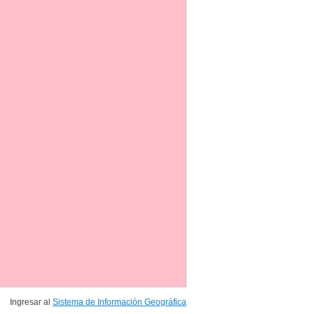
Ingresar al
Sistema de Información Geográfica