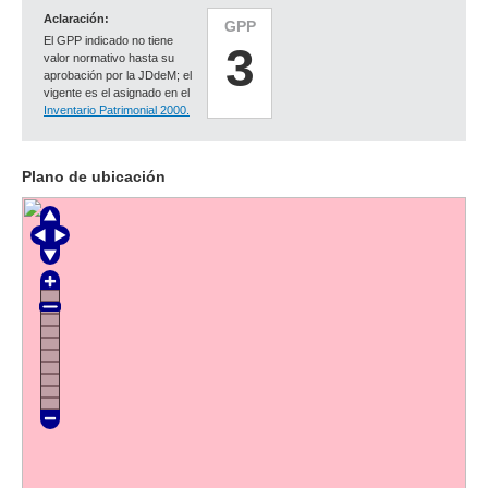
Aclaración:
GPP
El GPP indicado no tiene
3
valor normativo hasta su
aprobación por la JDdeM; el
vigente es el asignado en el
Inventario Patrimonial 2000.
Plano de ubicación