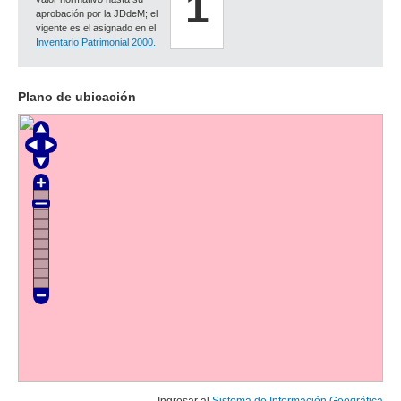
1
aprobación por la JDdeM; el
vigente es el asignado en el
Inventario Patrimonial 2000.
Plano de ubicación