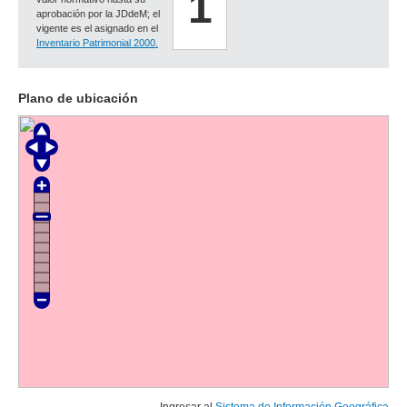
1
aprobación por la JDdeM; el
vigente es el asignado en el
Inventario Patrimonial 2000.
Plano de ubicación