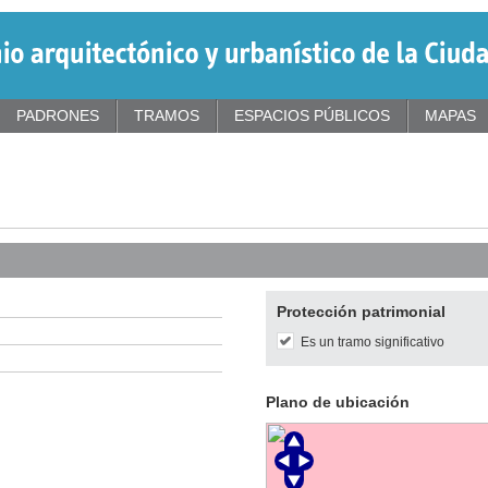
PADRONES
TRAMOS
ESPACIOS PÚBLICOS
MAPAS
Protección patrimonial
Es un tramo significativo
Plano de ubicación