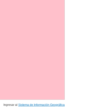
Ingresar al
Sistema de Información Geográfica