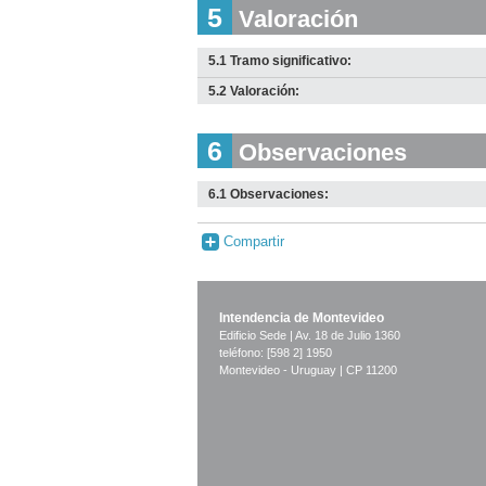
5
Valoración
5.1 Tramo significativo:
5.2 Valoración:
6
Observaciones
6.1 Observaciones:
Compartir
Intendencia de Montevideo
Edificio Sede | Av. 18 de Julio 1360
teléfono: [598 2] 1950
Montevideo - Uruguay | CP 11200