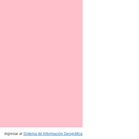
Ingresar al
Sistema de Información Geográfica