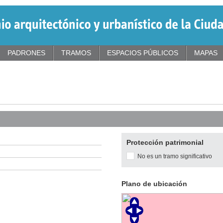
PADRONES
TRAMOS
ESPACIOS PÚBLICOS
MAPAS
Protección patrimonial
No es un tramo significativo
Plano de ubicación