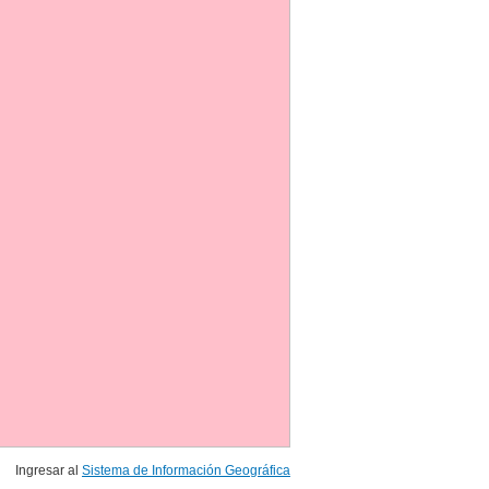
Ingresar al
Sistema de Información Geográfica