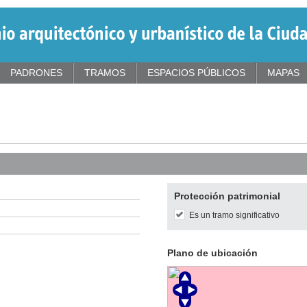
PADRONES
TRAMOS
ESPACIOS PÚBLICOS
MAPAS
Protección patrimonial
Es un tramo significativo
Plano de ubicación