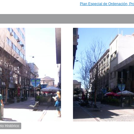
Plan Especial de Ordenación, Pr
rio Histórico
Inventario