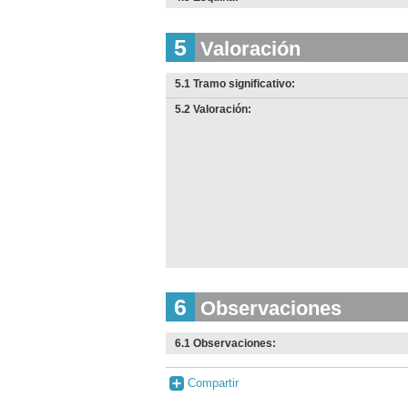
5
Valoración
5.1 Tramo significativo:
5.2 Valoración:
6
Observaciones
6.1 Observaciones:
Compartir