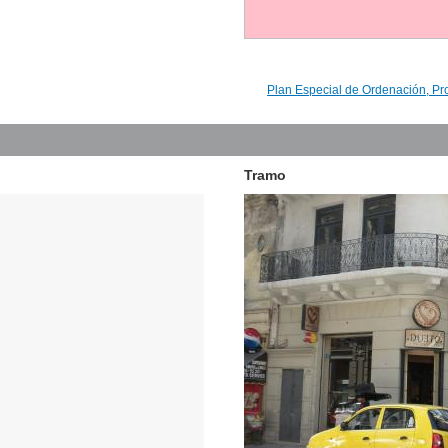
Plan Especial de Ordenación, Pr
Tramo