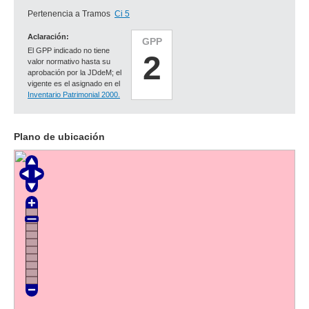
Pertenencia a Tramos
Ci 5
Aclaración:
GPP
El GPP indicado no tiene
2
valor normativo hasta su
aprobación por la JDdeM; el
vigente es el asignado en el
Inventario Patrimonial 2000.
Plano de ubicación