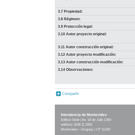
3.7 Propiedad:
3.8 Régimen:
3.9 Protección legal:
3.10 Autor proyecto original:
3.11 Autor construcción original:
3.12 Autor proyecto modificación:
3.13 Autor construcción modificación:
3.14 Observaciones:
Compartir
Intendencia de Montevideo
Edificio Sede | Av. 18 de Julio 1360
teléfono: [598 2] 1950
Montevideo - Uruguay | CP 11200