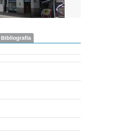
 Bibliografía