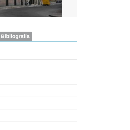
 Bibliografía