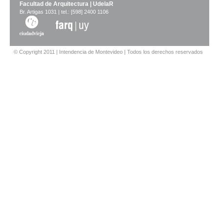
Facultad de Arquitectura | UdelaR
Br. Artigas 1031 | tel.: [598] 2400 1106
© Copyright 2011 | Intendencia de Montevideo | Todos los derechos reservados