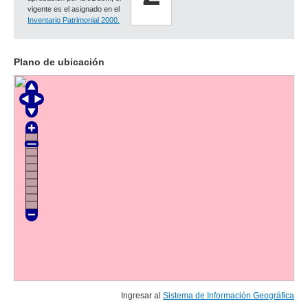
vigente es el asignado en el
Inventario Patrimonial 2000.
Plano de ubicación
Ingresar al
Sistema de Información Geográfica