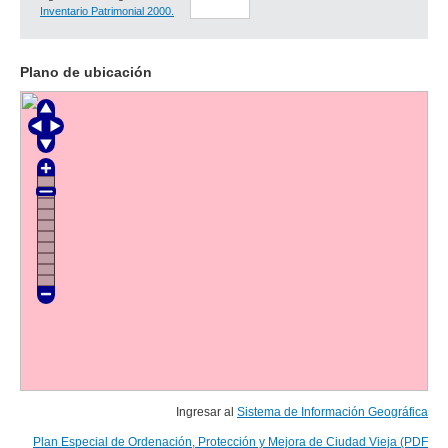
Inventario Patrimonial 2000.
Plano de ubicación
Ingresar al
Sistema de Información Geográfica
Plan Especial de Ordenación, Protección y Mejora de Ciudad Vieja (PDF