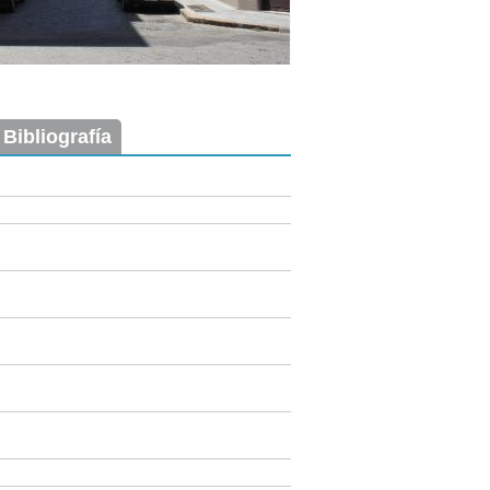
 Bibliografía