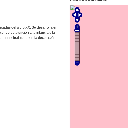
decadas del siglo XX. Se desarrolla en
centro de atención a la infancia y la
ada, principalmente en la decoración