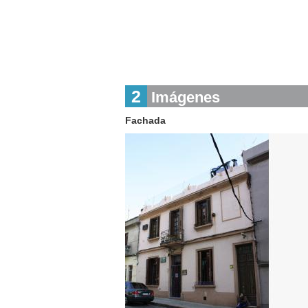
2
Imágenes
Fachada