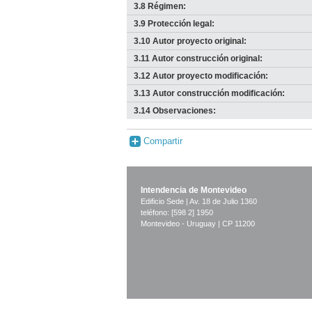
3.8 Régimen:
3.9 Protección legal:
3.10 Autor proyecto original:
3.11 Autor construcción original:
3.12 Autor proyecto modificación:
3.13 Autor construcción modificación:
3.14 Observaciones:
Compartir
Intendencia de Montevideo
Edificio Sede | Av. 18 de Julio 1360
teléfono: [598 2] 1950
Montevideo - Uruguay | CP 11200