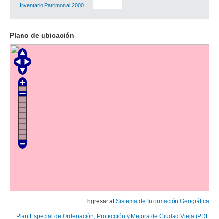
Inventario Patrimonial 2000.
Plano de ubicación
Ingresar al
Sistema de Información Geográfica
Plan Especial de Ordenación, Protección y Mejora de Ciudad Vieja (PDF