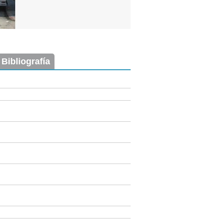
 Bibliografía