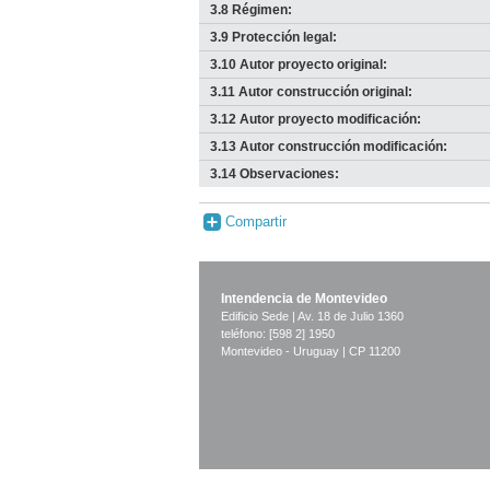
3.8 Régimen:
3.9 Protección legal:
3.10 Autor proyecto original:
3.11 Autor construcción original:
3.12 Autor proyecto modificación:
3.13 Autor construcción modificación:
3.14 Observaciones:
Compartir
Intendencia de Montevideo
Edificio Sede | Av. 18 de Julio 1360
teléfono: [598 2] 1950
Montevideo - Uruguay | CP 11200