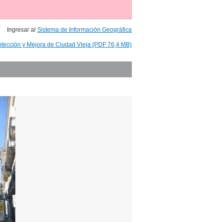
Ingresar al
Sistema de Información Geográfica
otección y Mejora de Ciudad Vieja (PDF 76,4 MB)