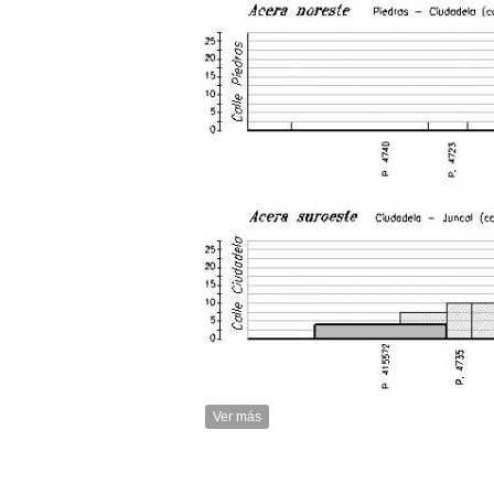
Ver más