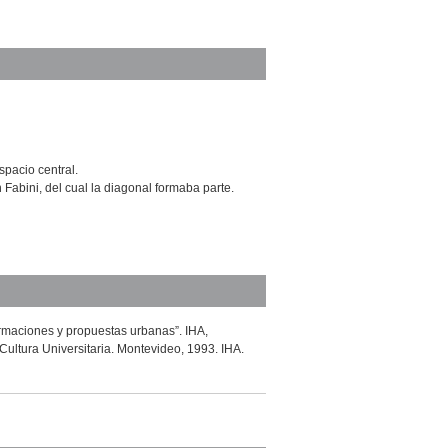
spacio central.
Fabini, del cual la diagonal formaba parte.
rmaciones y propuestas urbanas”. IHA,
Cultura Universitaria. Montevideo, 1993. IHA.