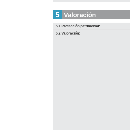
5
Valoración
5.1 Protección patrimonial:
5.2 Valoración: