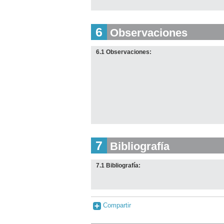
6
Observaciones
6.1 Observaciones:
7
Bibliografía
7.1 Bibliografía:
Compartir