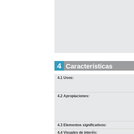
4
Características
4.1 Usos:
4.2 Apropiaciones:
4.3 Elementos significativos:
4.4 Visuales de interés: